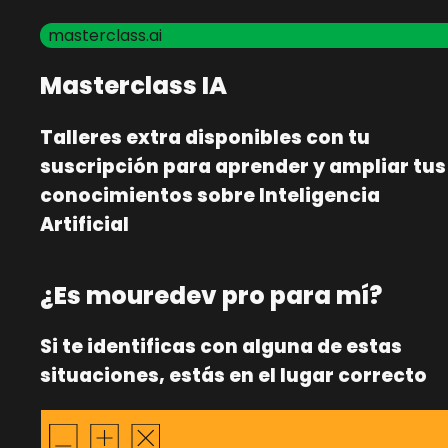
masterclass.ai
Masterclass IA
Talleres extra disponibles con tu
suscripción para aprender y ampliar tus
conocimientos sobre Inteligencia
Artificial
¿Es mouredev pro para mí?
Si te identificas con alguna de estas
situaciones, estás en el lugar correcto