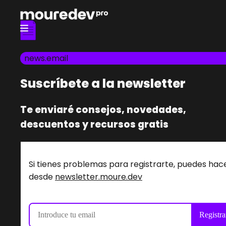
news.email
Suscríbete a la newsletter
Te enviaré consejos, novedades,
descuentos y recursos gratis
Si tienes problemas para registrarte, puedes hac
desde
newsletter.moure.dev