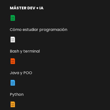
MÁSTER DEV + IA
Cómo estudiar programación
Bash y terminal
Java y POO
Python