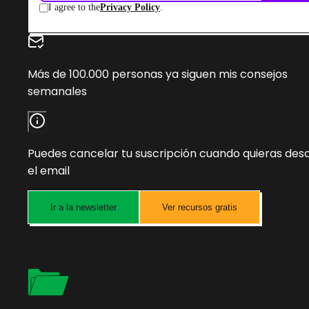
Más de 100.000 personas ya siguen mis consejos
semanales
Puedes cancelar tu suscripción cuando quieras des
el email
Ir a la newsletter
Ver recursos gratis