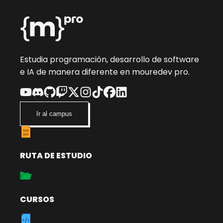
Estudia programación, desarrollo de software
e IA de manera diferente en mouredev pro.
Ir al campus
RUTA DE ESTUDIO
CURSOS