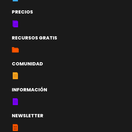
PRECIOS
RECURSOS GRATIS
COMUNIDAD
INFORMACIÓN
NEWSLETTER