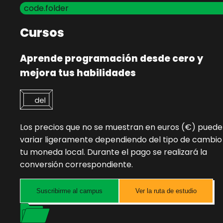
code.folder
Cursos
Aprende programación desde cero y
mejora tus habilidades
Los precios que no se muestran en euros (€) pued
variar ligeramente dependiendo del tipo de cambio
tu moneda local. Durante el pago se realizará la
conversión correspondiente.
Suscribirme al campus
Ver la ruta de estudio