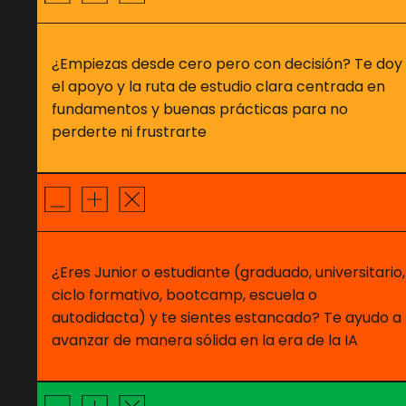
¿Empiezas desde cero pero con decisión? Te doy
el apoyo y la ruta de estudio clara centrada en
fundamentos y buenas prácticas para no
perderte ni frustrarte
¿Eres Junior o estudiante (graduado, universitario,
ciclo formativo, bootcamp, escuela o
autodidacta) y te sientes estancado? Te ayudo a
avanzar de manera sólida en la era de la IA