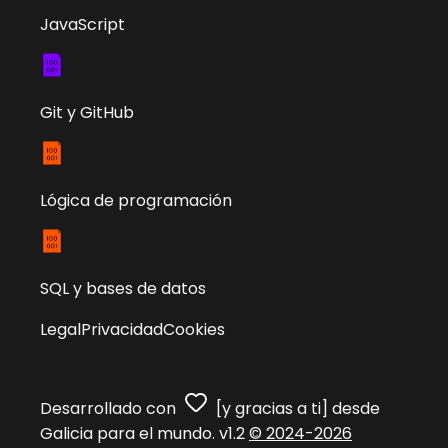
JavaScript
Git y GitHub
Lógica de programación
SQL y bases de datos
Legal
Privacidad
Cookies
Desarrollado con
[y gracias a ti] desde
Galicia para el mundo. v1.2
© 2024-2026