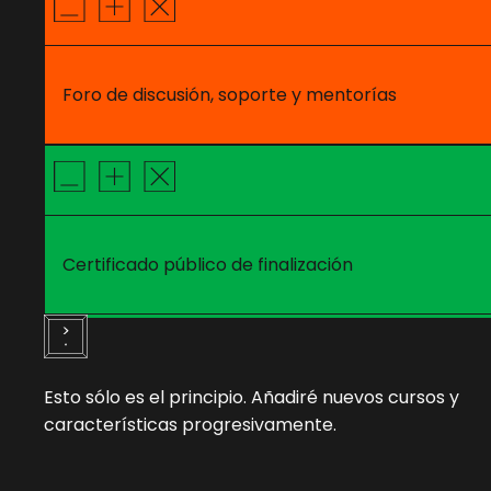
Foro de discusión, soporte y mentorías
Certificado público de finalización
Esto sólo es el principio. Añadiré nuevos cursos y
características progresivamente.