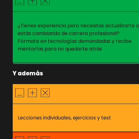
¿Tienes experiencia pero necesitas actualizarte o
estás cambiando de carrera profesional?
Fórmate en tecnologías demandadas y recibe
mentorías para no quedarte atrás
Y además
Lecciones individuales, ejercicios y test