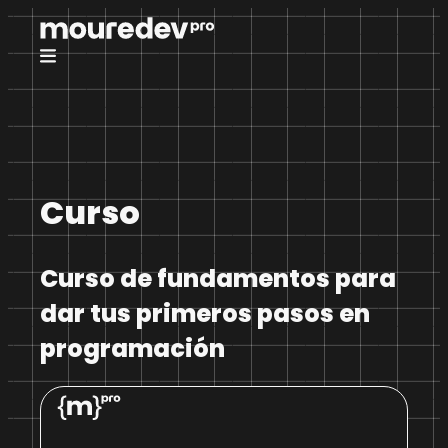
Curso
Curso de fundamentos para
dar tus primeros pasos en
programación