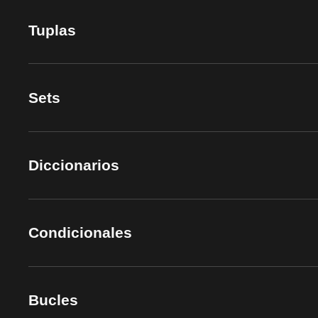
Tuplas
Sets
Diccionarios
Condicionales
Bucles