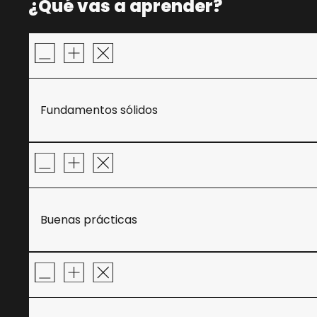
¿Qué vas a aprender?
Fundamentos sólidos
Buenas prácticas