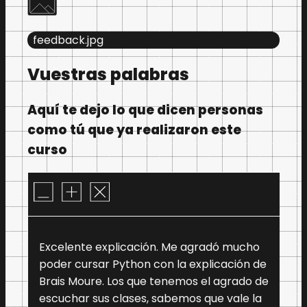
feedback.jpg
Vuestras palabras
Aquí te dejo lo que dicen personas
como tú que ya realizaron este
curso
Excelente explicación. Me agradó mucho
poder cursar Python con la explicación de
Brais Moure. Los que tenemos el agrado de
escuchar sus clases, sabemos que vale la