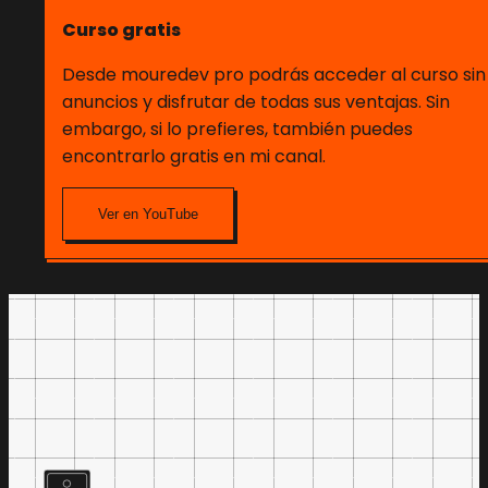
Curso gratis
Desde mouredev pro podrás acceder al curso sin
anuncios y disfrutar de todas sus ventajas. Sin
embargo, si lo prefieres, también puedes
encontrarlo gratis en mi canal.
Ver en YouTube