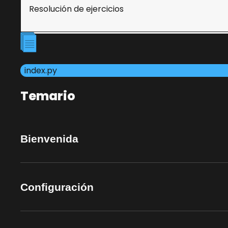
Resolución de ejercicios
index.py
Temario
Bienvenida
Configuración