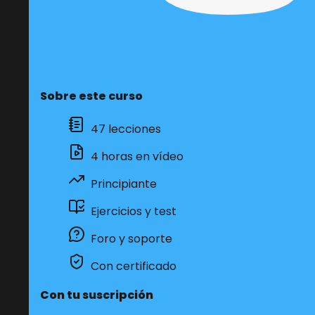
Sobre este curso
47 lecciones
4 horas en vídeo
Principiante
Ejercicios y test
Foro y soporte
Con certificado
Con tu suscripción