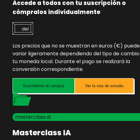
Accede a todos con tu suscripción o
cómpralos individualmente
Los precios que no se muestran en euros (€) pued
variar ligeramente dependiendo del tipo de cambio
tu moneda local. Durante el pago se realizará la
conversión correspondiente.
Suscribirme al campus
Ver la ruta de estudio
masterclass.ai
Masterclass IA