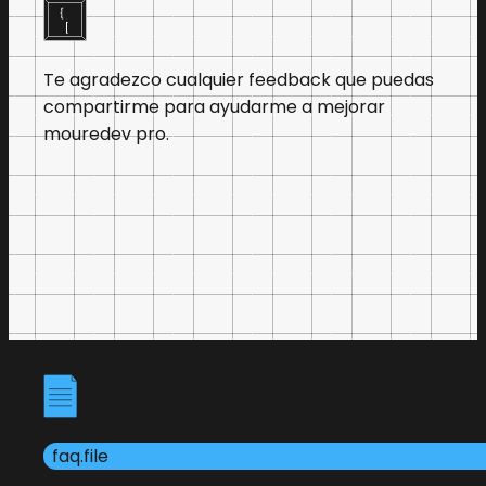
Te agradezco cualquier feedback que puedas
compartirme para ayudarme a mejorar
mouredev pro.
faq.file