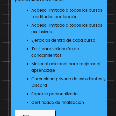
Acceso ilimitado a todos los cursos
reeditados por lección
Acceso ilimitado a todos los cursos
exclusivos
Ejercicios dentro de cada curso
Test para validación de
conocimientos
Material adicional para mejorar el
aprendizaje
Comunidad privada de estudiantes y
Discord
Soporte personalizado
Certificado de finalización