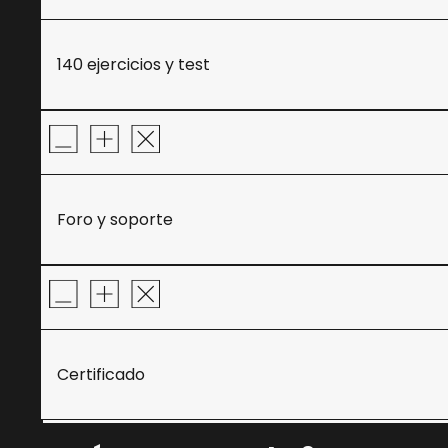
140 ejercicios y test
Foro y soporte
Certificado