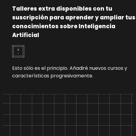
Talleres extra disponibles con tu
suscripción para aprender y ampliar tus
conocimientos sobre Inteligencia
Artificial
Esto sólo es el principio. Añadiré nuevos cursos y
características progresivamente.