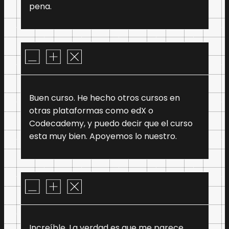
pena.
Buen curso. He hecho otros cursos en
otras plataformas como edX o
Codecademy, y puedo decir que el curso
esta muy bien. Apoyemos lo nuestro.
Increíble. La verdad es que me parece