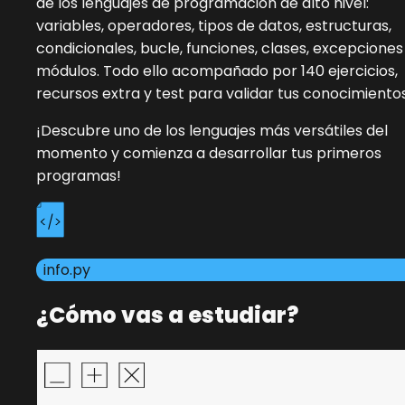
de los lenguajes de programación de alto nivel:
variables, operadores, tipos de datos, estructuras,
condicionales, bucle, funciones, clases, excepciones
módulos. Todo ello acompañado por 140 ejercicios,
recursos extra y test para validar tus conocimientos
¡Descubre uno de los lenguajes más versátiles del
momento y comienza a desarrollar tus primeros
programas!
info.py
¿Cómo vas a estudiar?