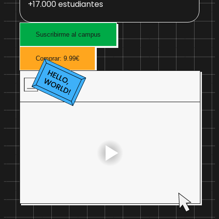
+17.000 estudiantes
Suscribirme al campus
Comprar: 9.99€