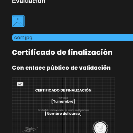
Evaluación
cert.jpg
Certificado de finalización
Con enlace público de validación