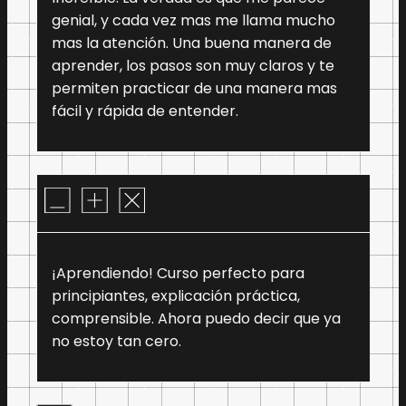
genial, y cada vez mas me llama mucho
mas la atención. Una buena manera de
aprender, los pasos son muy claros y te
permiten practicar de una manera mas
fácil y rápida de entender.
¡Aprendiendo! Curso perfecto para
principiantes, explicación práctica,
comprensible. Ahora puedo decir que ya
no estoy tan cero.