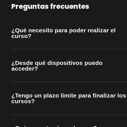
Preguntas frecuentes
¿Qué necesito para poder realizar el
curso?
¿Desde qué dispositivos puedo
acceder?
¿Tengo un plazo límite para finalizar los
cursos?