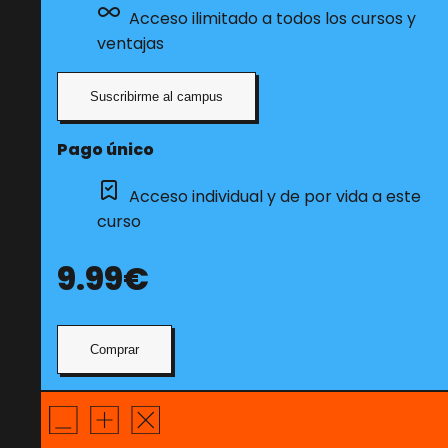
Acceso ilimitado a todos los cursos y
ventajas
Suscribirme al campus
Pago único
Acceso individual y de por vida a este
curso
9.99€
Comprar