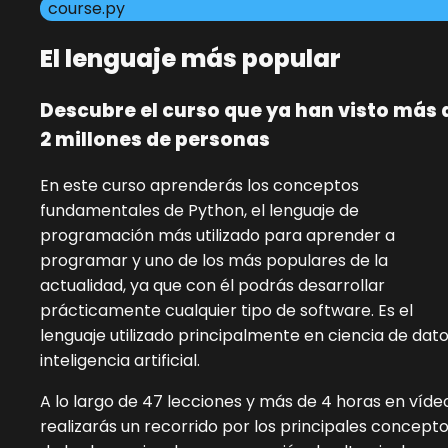
course.py
El lenguaje más popular
Descubre el curso que ya han visto más 
2 millones de personas
En este curso aprenderás los conceptos
fundamentales de Python, el lenguaje de
programación más utilizado para aprender a
programar y uno de los más populares de la
actualidad, ya que con él podrás desarrollar
prácticamente cualquier tipo de software. Es el
lenguaje utilizado principalmente en ciencia de dato
inteligencia artificial.
A lo largo de 47 lecciones y más de 4 horas en víde
realizarás un recorrido por los principales concept