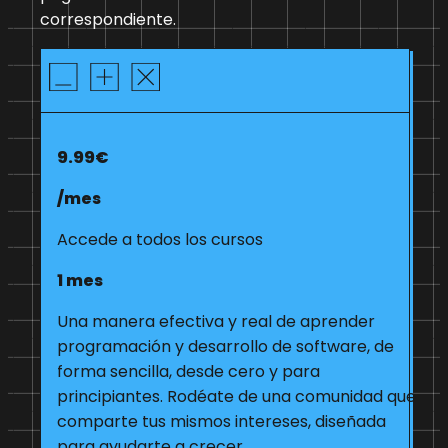
correspondiente.
9.99€
/mes
Accede a todos los cursos
1 mes
Una manera efectiva y real de aprender
programación y desarrollo de software, de
forma sencilla, desde cero y para
principiantes. Rodéate de una comunidad que
comparte tus mismos intereses, diseñada
para ayudarte a crecer.