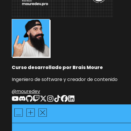
Curso desarrollado por Brais Moure
Ingeniero de software y creador de contenido
@mouredev