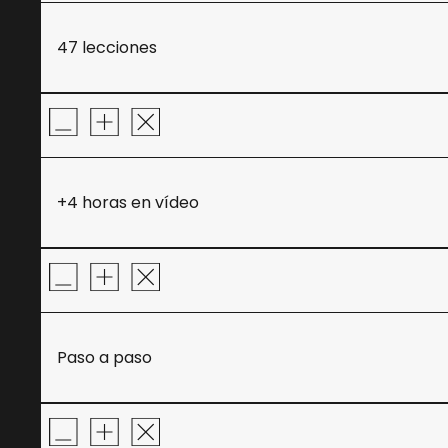
47 lecciones
+4 horas en vídeo
Paso a paso