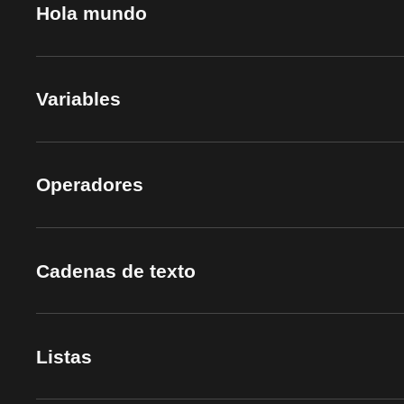
Hola mundo
Variables
Operadores
Cadenas de texto
Listas