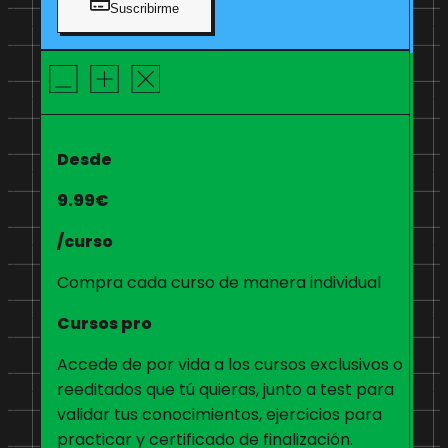
Suscribirme
Desde
9.99€
/curso
Compra cada curso de manera individual
Cursos pro
Accede de por vida a los cursos exclusivos o
reeditados que tú quieras, junto a test para
validar tus conocimientos, ejercicios para
practicar y certificado de finalización.