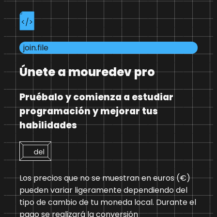
join.file
Únete a mouredev pro
Pruébalo y comienza a estudiar
programación y mejorar tus
habilidades
Los precios que no se muestran en euros (€)
pueden variar ligeramente dependiendo del
tipo de cambio de tu moneda local. Durante el
pago se realizará la conversión